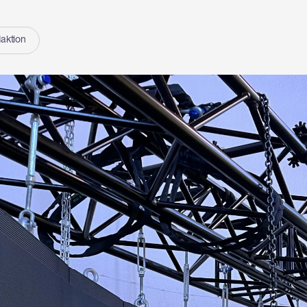
aktion