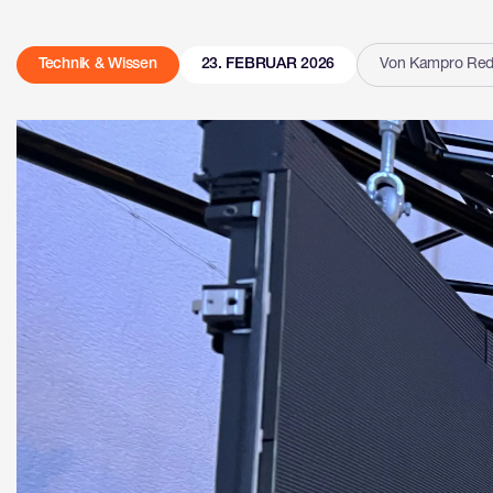
Technik & Wissen
23. FEBRUAR 2026
Von Kampro Red