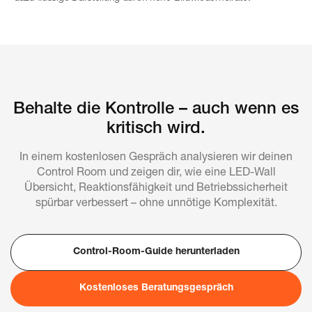
Behalte die Kontrolle – auch wenn es
kritisch wird.
In einem kostenlosen Gespräch analysieren wir deinen
Control Room und zeigen dir, wie eine LED-Wall
Übersicht, Reaktionsfähigkeit und Betriebssicherheit
spürbar verbessert – ohne unnötige Komplexität.
Control-Room-Guide herunterladen
Kostenloses Beratungsgespräch