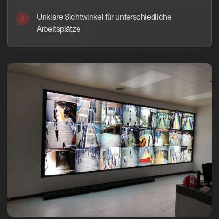
Unklare Sichtwinkel für unterschiedliche
Arbeitsplätze