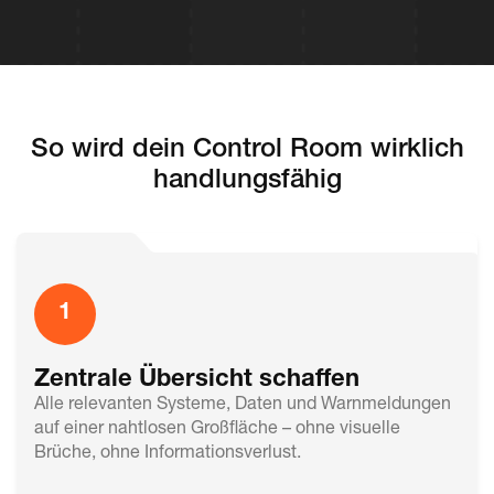
So wird dein Control Room wirklich
handlungsfähig
1
Zentrale Übersicht schaffen
Alle relevanten Systeme, Daten und Warnmeldungen
auf einer nahtlosen Großfläche – ohne visuelle
Brüche, ohne Informationsverlust.