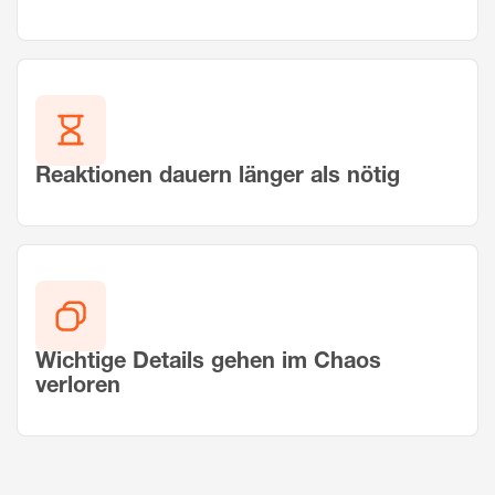
Reaktionen dauern länger als nötig
Wichtige Details gehen im Chaos
verloren