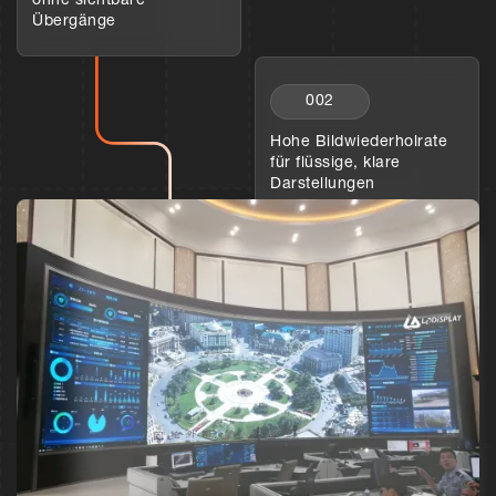
ohne sichtbare
Übergänge
002
Hohe Bildwiederholrate
für flüssige, klare
Darstellungen