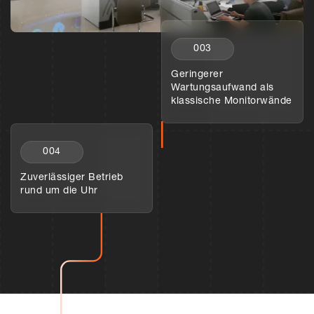
003
Geringerer
Wartungsaufwand als
klassische Monitorwände
004
Zuverlässiger Betrieb
rund um die Uhr