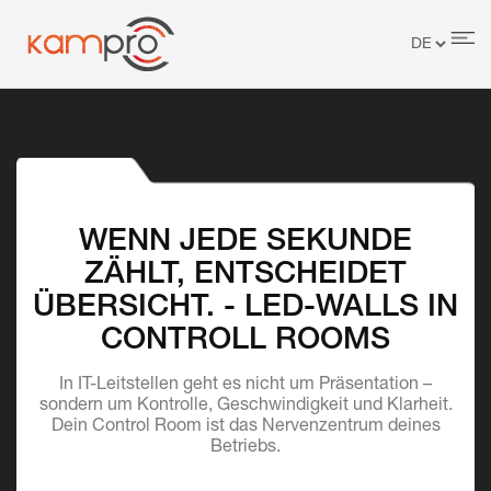
WENN JEDE SEKUNDE
ZÄHLT, ENTSCHEIDET
ÜBERSICHT. - LED-WALLS IN
CONTROLL ROOMS
In IT-Leitstellen geht es nicht um Präsentation –
sondern um Kontrolle, Geschwindigkeit und Klarheit.
Dein Control Room ist das Nervenzentrum deines
Betriebs.