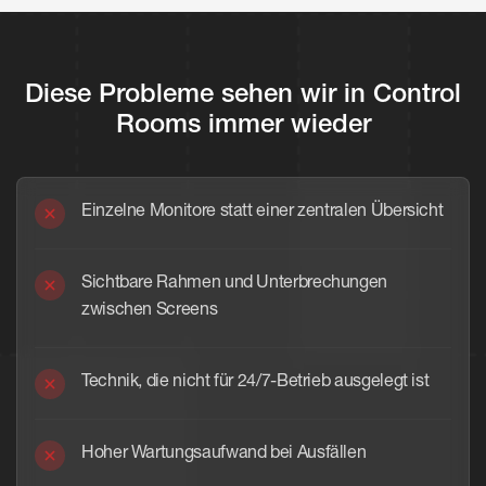
Diese Probleme sehen wir in Control
Rooms immer wieder
Einzelne Monitore statt einer zentralen Übersicht
Sichtbare Rahmen und Unterbrechungen
zwischen Screens
Technik, die nicht für 24/7-Betrieb ausgelegt ist
Hoher Wartungsaufwand bei Ausfällen