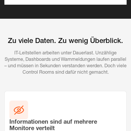
Zu viele Daten. Zu wenig Überblick.
IT-Leitstellen arbeiten unter Dauerlast. Unzählige
Systeme, Dashboards und Warnmeldungen laufen parallel
– und müssen in Sekunden verstanden werden. Doch viele
Control Rooms sind dafür nicht gemacht.
Informationen sind auf mehrere
Monitore verteilt