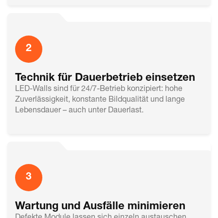
2
Technik für Dauerbetrieb einsetzen
LED-Walls sind für 24/7-Betrieb konzipiert: hohe
Zuverlässigkeit, konstante Bildqualität und lange
Lebensdauer – auch unter Dauerlast.
3
Wartung und Ausfälle minimieren
Defekte Module lassen sich einzeln austauschen,