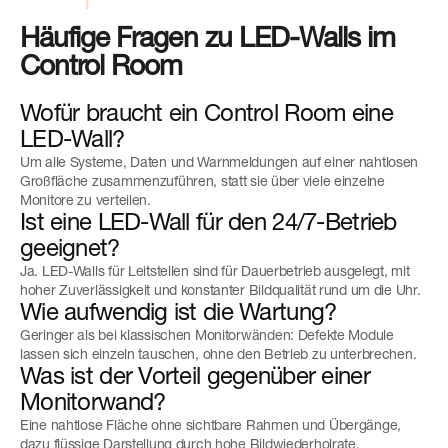
Häufige Fragen zu LED-Walls im
Control Room
Wofür braucht ein Control Room eine
LED-Wall?
Um alle Systeme, Daten und Warnmeldungen auf einer nahtlosen
Großfläche zusammenzuführen, statt sie über viele einzelne
Monitore zu verteilen.
Ist eine LED-Wall für den 24/7-Betrieb
geeignet?
Ja. LED-Walls für Leitstellen sind für Dauerbetrieb ausgelegt, mit
hoher Zuverlässigkeit und konstanter Bildqualität rund um die Uhr.
Wie aufwendig ist die Wartung?
Geringer als bei klassischen Monitorwänden: Defekte Module
lassen sich einzeln tauschen, ohne den Betrieb zu unterbrechen.
Was ist der Vorteil gegenüber einer
Monitorwand?
Eine nahtlose Fläche ohne sichtbare Rahmen und Übergänge,
dazu flüssige Darstellung durch hohe Bildwiederholrate.