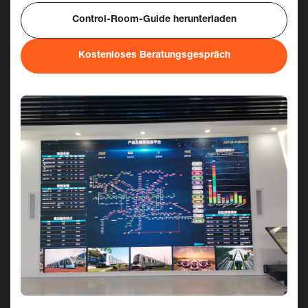
Control-Room-Guide herunterladen
Kostenloses Beratungsgespräch