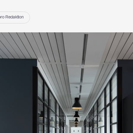
ro Redaktion