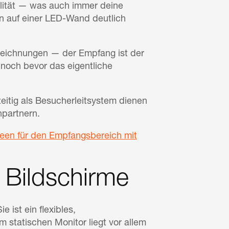
nalität — was auch immer deine
n auf einer LED-Wand deutlich
eichnungen — der Empfang ist der
 noch bevor das eigentliche
itig als Besucherleitsystem dienen
partnern.
een für den Empfangsbereich mit
 Bildschirme
 ist ein flexibles,
statischen Monitor liegt vor allem