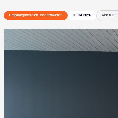
Empfangsbereich Modernisieren
01.04.2026
Von Kamp