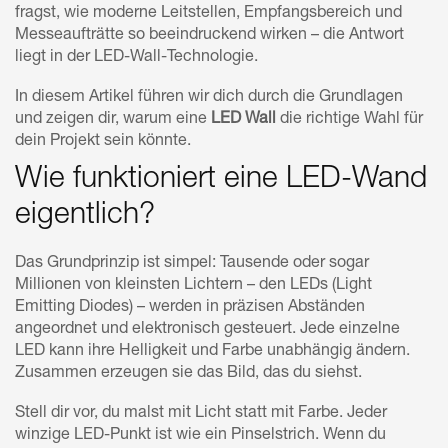
fragst, wie moderne Leitstellen, Empfangsbereich und
Messeaufträtte so beeindruckend wirken – die Antwort
liegt in der LED-Wall-Technologie.
In diesem Artikel führen wir dich durch die Grundlagen
und zeigen dir, warum eine
LED Wall
die richtige Wahl für
dein Projekt sein könnte.
Wie funktioniert eine LED-Wand
eigentlich?
Das Grundprinzip ist simpel: Tausende oder sogar
Millionen von kleinsten Lichtern – den LEDs (Light
Emitting Diodes) – werden in präzisen Abständen
angeordnet und elektronisch gesteuert. Jede einzelne
LED kann ihre Helligkeit und Farbe unabhängig ändern.
Zusammen erzeugen sie das Bild, das du siehst.
Stell dir vor, du malst mit Licht statt mit Farbe. Jeder
winzige LED-Punkt ist wie ein Pinselstrich. Wenn du