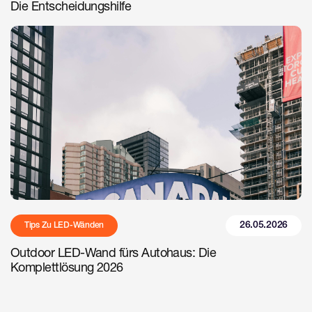
Die Entscheidungshilfe
26.05.2026
Tips Zu LED-Wänden
Outdoor LED-Wand fürs Autohaus: Die
Komplettlösung 2026