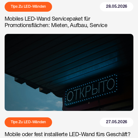
28.05.2026
Tips Zu LED-Wänden
Mobiles LED-Wand Servicepaket für
Promotionsflächen: Mieten, Aufbau, Service
27.05.2026
Tips Zu LED-Wänden
Mobile oder fest installierte LED-Wand fürs Geschäft?