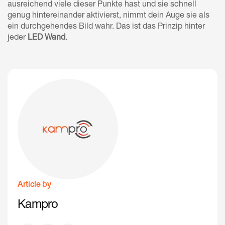
ausreichend viele dieser Punkte hast und sie schnell
genug hintereinander aktivierst, nimmt dein Auge sie als
ein durchgehendes Bild wahr. Das ist das Prinzip hinter
jeder
LED Wand
.
Article by
Kampro