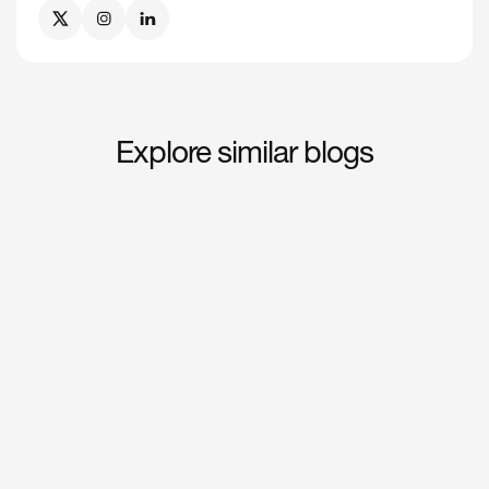
Explore similar blogs