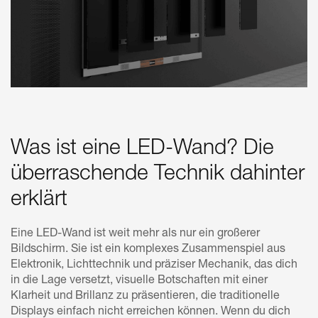
Was ist eine LED-Wand? Die
überraschende Technik dahinter
erklärt
Eine LED-Wand ist weit mehr als nur ein großerer
Bildschirm. Sie ist ein komplexes Zusammenspiel aus
Elektronik, Lichttechnik und präziser Mechanik, das dich
in die Lage versetzt, visuelle Botschaften mit einer
Klarheit und Brillanz zu präsentieren, die traditionelle
Displays einfach nicht erreichen können. Wenn du dich