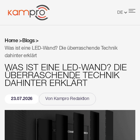
Home >
Blogs >
Was ist eine LED-Wand? Die überraschende Technik
dahinter erklärt
WAS IST EINE LED-WAND? DIE
ÜBERRASCHENDE TECHNIK
DAHINTER ERKLÄRT
23.07.2026
Von Kampro Redaktion