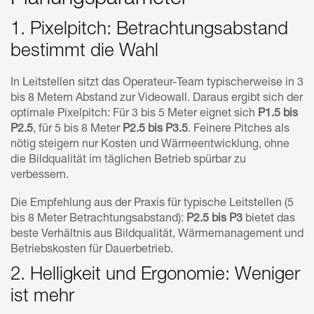
1. Pixelpitch: Betrachtungsabstand
bestimmt die Wahl
In Leitstellen sitzt das Operateur-Team typischerweise in 3
bis 8 Metern Abstand zur Videowall. Daraus ergibt sich der
optimale Pixelpitch: Für 3 bis 5 Meter eignet sich
P1.5 bis
P2.5
, für 5 bis 8 Meter
P2.5 bis P3.5
. Feinere Pitches als
nötig steigern nur Kosten und Wärmeentwicklung, ohne
die Bildqualität im täglichen Betrieb spürbar zu
verbessern.
Die Empfehlung aus der Praxis für typische Leitstellen (5
bis 8 Meter Betrachtungsabstand):
P2.5 bis P3
bietet das
beste Verhältnis aus Bildqualität, Wärmemanagement und
Betriebskosten für Dauerbetrieb.
2. Helligkeit und Ergonomie: Weniger
ist mehr