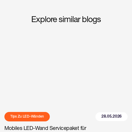
Explore similar blogs
28.05.2026
Tips Zu LED-Wänden
Mobiles LED-Wand Servicepaket für