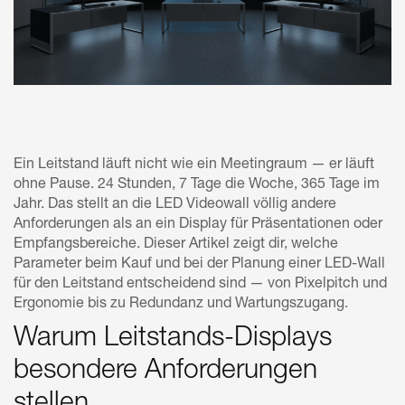
Ein Leitstand läuft nicht wie ein Meetingraum — er läuft
ohne Pause. 24 Stunden, 7 Tage die Woche, 365 Tage im
Jahr. Das stellt an die LED Videowall völlig andere
Anforderungen als an ein Display für Präsentationen oder
Empfangsbereiche. Dieser Artikel zeigt dir, welche
Parameter beim Kauf und bei der Planung einer LED-Wall
für den Leitstand entscheidend sind — von Pixelpitch und
Ergonomie bis zu Redundanz und Wartungszugang.
Warum Leitstands-Displays
besondere Anforderungen
stellen