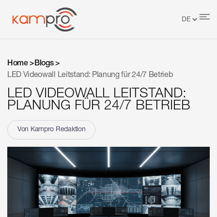
Home >
Blogs >
LED Videowall Leitstand: Planung für 24/7 Betrieb
LED VIDEOWALL LEITSTAND:
PLANUNG FÜR 24/7 BETRIEB
Von Kampro Redaktion