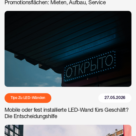
Promotionsflächen: Mieten, Aufbau, Service
27.05.2026
Tips Zu LED-Wänden
Mobile oder fest installierte LED-Wand fürs Geschäft?
Die Entscheidungshilfe