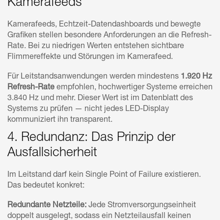
Kamerafeeds
Kamerafeeds, Echtzeit-Datendashboards und bewegte
Grafiken stellen besondere Anforderungen an die Refresh-
Rate. Bei zu niedrigen Werten entstehen sichtbare
Flimmereffekte und Störungen im Kamerafeed.
Für Leitstandsanwendungen werden mindestens
1.920 Hz
Refresh-Rate
empfohlen, hochwertiger Systeme erreichen
3.840 Hz und mehr. Dieser Wert ist im Datenblatt des
Systems zu prüfen — nicht jedes LED-Display
kommuniziert ihn transparent.
4. Redundanz: Das Prinzip der
Ausfallsicherheit
Im Leitstand darf kein Single Point of Failure existieren.
Das bedeutet konkret:
Redundante Netzteile:
Jede Stromversorgungseinheit
doppelt ausgelegt, sodass ein Netzteilausfall keinen