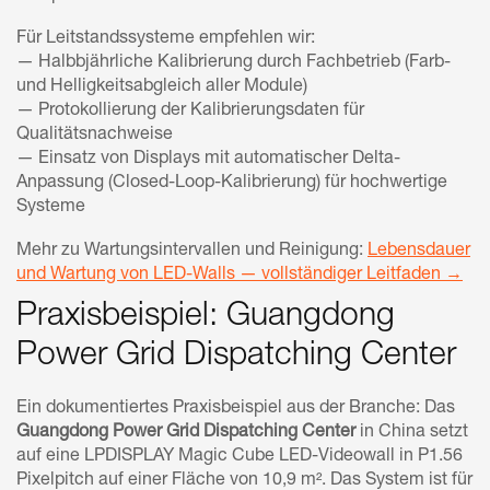
Für Leitstandssysteme empfehlen wir:
— Halbbjährliche Kalibrierung durch Fachbetrieb (Farb-
und Helligkeitsabgleich aller Module)
— Protokollierung der Kalibrierungsdaten für
Qualitätsnachweise
— Einsatz von Displays mit automatischer Delta-
Anpassung (Closed-Loop-Kalibrierung) für hochwertige
Systeme
Mehr zu Wartungsintervallen und Reinigung:
Lebensdauer
und Wartung von LED-Walls — vollständiger Leitfaden →
Praxisbeispiel: Guangdong
Power Grid Dispatching Center
Ein dokumentiertes Praxisbeispiel aus der Branche: Das
Guangdong Power Grid Dispatching Center
in China setzt
auf eine LPDISPLAY Magic Cube LED-Videowall in P1.56
Pixelpitch auf einer Fläche von 10,9 m². Das System ist für