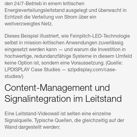
den 24/7-Betrieb in einem kritischen
Energieverteilungsleitstand ausgelegt und überwacht in
Echtzeit die Verteilung von Strom über ein
weitverzweigtes Netz.
Dieses Beispiel illustriert, wie Feinpitch-LED-Technologie
selbst in mission-kritischen Anwendungen zuverlässig
eingesetzt werden kann — und warum die Investition in
hochwertige, redundanzfähige Systeme in diesem Umfeld
keine Option ist, sondern eine Voraussetzung. (Quelle:
LPDISPLAY Case Studies — szlpdisplay.com/case-
studies/)
Content-Management und
Signalintegration im Leitstand
Eine Leitstand-Videowall ist selten eine einzelne
Signalquelle. Typische Quellen, die gleichzeitig auf der
Wand dargestellt werden: