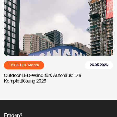
26.05.2026
Tips Zu LED-Wänden
Outdoor LED-Wand fürs Autohaus: Die
Komplettlösung 2026
Fragen?