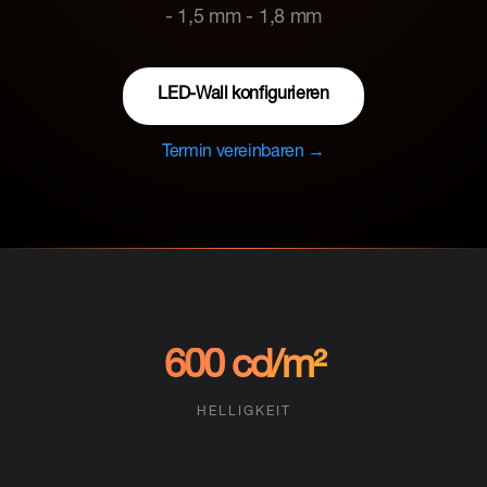
- 1,5 mm - 1,8 mm
LED-Wall konfigurieren
Termin vereinbaren →
600 cd/m²
HELLIGKEIT