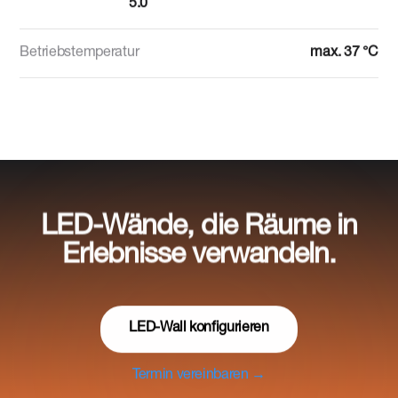
5.0
Betriebstemperatur
max. 37 °C
LED-Wände, die Räume in
Erlebnisse verwandeln.
LED-Wall konfigurieren
Termin vereinbaren →