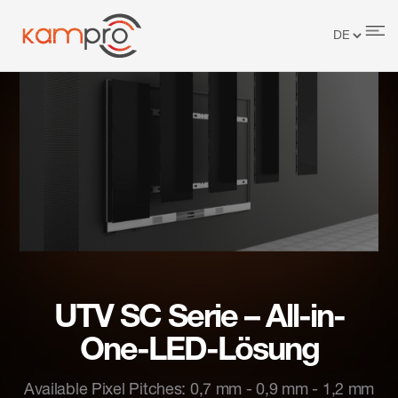
UTV SC Serie – All-in-
One-LED-Lösung
Available Pixel Pitches: 0,7 mm - 0,9 mm - 1,2 mm