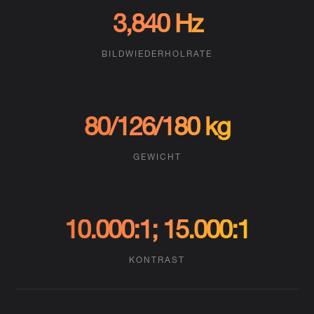
3,840 Hz
BILDWIEDERHOLRATE
80/126/180 kg
GEWICHT
10.000:1; 15.000:1
KONTRAST