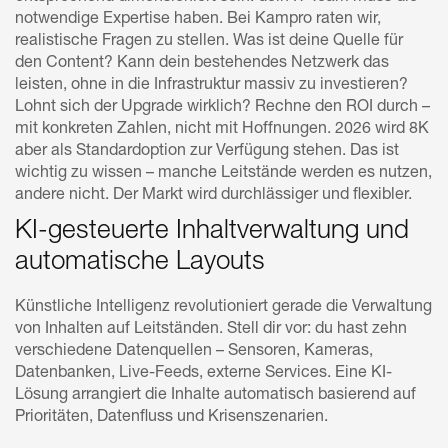
notwendige Expertise haben. Bei Kampro raten wir,
realistische Fragen zu stellen. Was ist deine Quelle für
den Content? Kann dein bestehendes Netzwerk das
leisten, ohne in die Infrastruktur massiv zu investieren?
Lohnt sich der Upgrade wirklich? Rechne den ROI durch –
mit konkreten Zahlen, nicht mit Hoffnungen. 2026 wird 8K
aber als Standardoption zur Verfügung stehen. Das ist
wichtig zu wissen – manche Leitstände werden es nutzen,
andere nicht. Der Markt wird durchlässiger und flexibler.
KI-gesteuerte Inhaltverwaltung und
automatische Layouts
Künstliche Intelligenz revolutioniert gerade die Verwaltung
von Inhalten auf Leitständen. Stell dir vor: du hast zehn
verschiedene Datenquellen – Sensoren, Kameras,
Datenbanken, Live-Feeds, externe Services. Eine KI-
Lösung arrangiert die Inhalte automatisch basierend auf
Prioritäten, Datenfluss und Krisenszenarien.