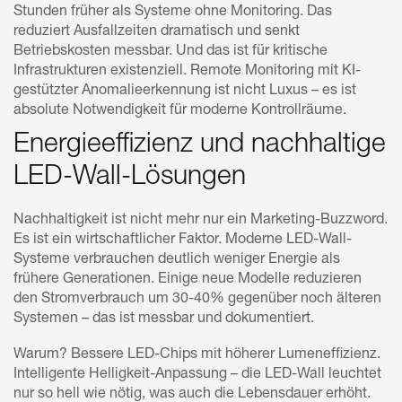
Stunden früher als Systeme ohne Monitoring. Das
reduziert Ausfallzeiten dramatisch und senkt
Betriebskosten messbar. Und das ist für kritische
Infrastrukturen existenziell. Remote Monitoring mit KI-
gestützter Anomalieerkennung ist nicht Luxus – es ist
absolute Notwendigkeit für moderne Kontrollräume.
Energieeffizienz und nachhaltige
LED-Wall-Lösungen
Nachhaltigkeit ist nicht mehr nur ein Marketing-Buzzword.
Es ist ein wirtschaftlicher Faktor. Moderne LED-Wall-
Systeme verbrauchen deutlich weniger Energie als
frühere Generationen. Einige neue Modelle reduzieren
den Stromverbrauch um 30-40% gegenüber noch älteren
Systemen – das ist messbar und dokumentiert.
Warum? Bessere LED-Chips mit höherer Lumeneffizienz.
Intelligente Helligkeit-Anpassung – die LED-Wall leuchtet
nur so hell wie nötig, was auch die Lebensdauer erhöht.