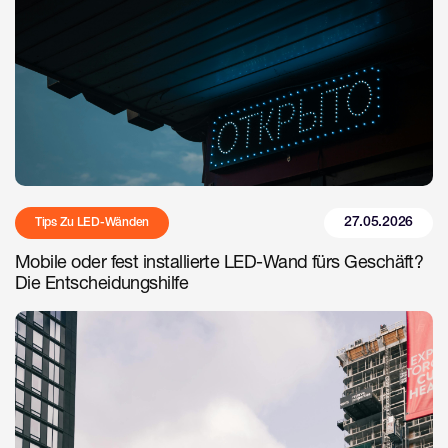
27.05.2026
Tips Zu LED-Wänden
Mobile oder fest installierte LED-Wand fürs Geschäft?
Die Entscheidungshilfe