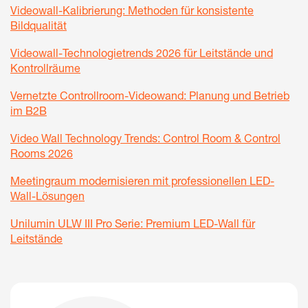
Videowall-Kalibrierung: Methoden für konsistente
Bildqualität
Videowall-Technologietrends 2026 für Leitstände und
Kontrollräume
Vernetzte Controllroom-Videowand: Planung und Betrieb
im B2B
Video Wall Technology Trends: Control Room & Control
Rooms 2026
Meetingraum modernisieren mit professionellen LED-
Wall-Lösungen
Unilumin ULW III Pro Serie: Premium LED-Wall für
Leitstände