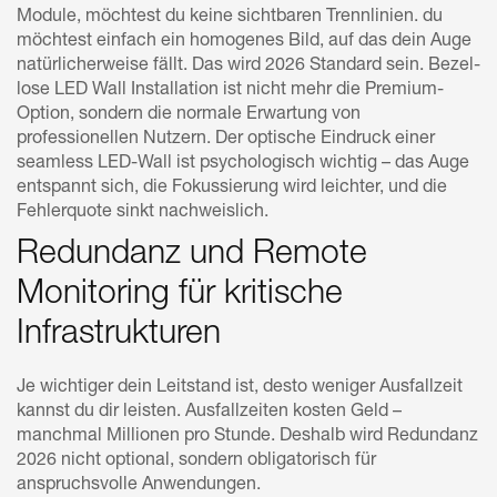
Module, möchtest du keine sichtbaren Trennlinien. du
möchtest einfach ein homogenes Bild, auf das dein Auge
natürlicherweise fällt. Das wird 2026 Standard sein. Bezel-
lose LED Wall Installation ist nicht mehr die Premium-
Option, sondern die normale Erwartung von
professionellen Nutzern. Der optische Eindruck einer
seamless LED-Wall ist psychologisch wichtig – das Auge
entspannt sich, die Fokussierung wird leichter, und die
Fehlerquote sinkt nachweislich.
Redundanz und Remote
Monitoring für kritische
Infrastrukturen
Je wichtiger dein Leitstand ist, desto weniger Ausfallzeit
kannst du dir leisten. Ausfallzeiten kosten Geld –
manchmal Millionen pro Stunde. Deshalb wird Redundanz
2026 nicht optional, sondern obligatorisch für
anspruchsvolle Anwendungen.