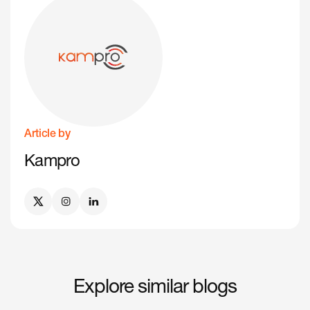
Article by
Kampro
Explore similar blogs