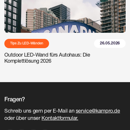
26.05.2026
Tips Zu LED-Wänden
Outdoor LED-Wand fürs Autohaus: Die
Komplettlösung 2026
Fragen?
Schreib uns gern per E-Mail an
service@kampro.de
oder über unser
Kontaktformular.