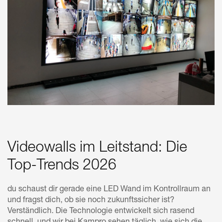
Videowalls im Leitstand: Die
Top-Trends 2026
du schaust dir gerade eine LED Wand im Kontrollraum an
und fragst dich, ob sie noch zukunftssicher ist?
Verständlich. Die Technologie entwickelt sich rasend