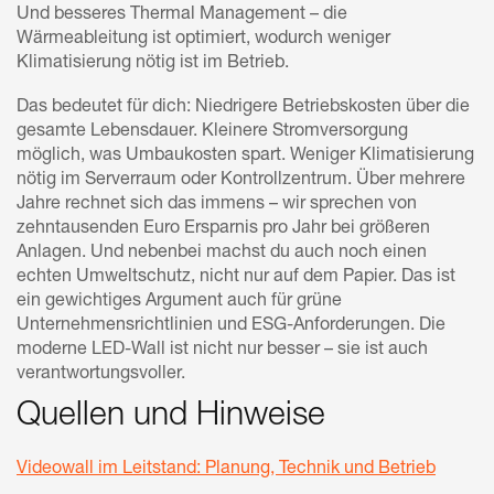
Und besseres Thermal Management – die
Wärmeableitung ist optimiert, wodurch weniger
Klimatisierung nötig ist im Betrieb.
Das bedeutet für dich: Niedrigere Betriebskosten über die
gesamte Lebensdauer. Kleinere Stromversorgung
möglich, was Umbaukosten spart. Weniger Klimatisierung
nötig im Serverraum oder Kontrollzentrum. Über mehrere
Jahre rechnet sich das immens – wir sprechen von
zehntausenden Euro Ersparnis pro Jahr bei größeren
Anlagen. Und nebenbei machst du auch noch einen
echten Umweltschutz, nicht nur auf dem Papier. Das ist
ein gewichtiges Argument auch für grüne
Unternehmensrichtlinien und ESG-Anforderungen. Die
moderne LED-Wall ist nicht nur besser – sie ist auch
verantwortungsvoller.
Quellen und Hinweise
Videowall im Leitstand: Planung, Technik und Betrieb