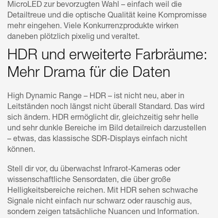
MicroLED zur bevorzugten Wahl – einfach weil die
Detailtreue und die optische Qualität keine Kompromisse
mehr eingehen. Viele Konkurrenzprodukte wirken
daneben plötzlich pixelig und veraltet.
HDR und erweiterte Farbräume:
Mehr Drama für die Daten
High Dynamic Range – HDR – ist nicht neu, aber in
Leitständen noch längst nicht überall Standard. Das wird
sich ändern. HDR ermöglicht dir, gleichzeitig sehr helle
und sehr dunkle Bereiche im Bild detailreich darzustellen
– etwas, das klassische SDR-Displays einfach nicht
können.
Stell dir vor, du überwachst Infrarot-Kameras oder
wissenschaftliche Sensordaten, die über große
Helligkeitsbereiche reichen. Mit HDR sehen schwache
Signale nicht einfach nur schwarz oder rauschig aus,
sondern zeigen tatsächliche Nuancen und Information.