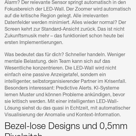
Alarm? Der relevante Sensor springt automatisch in den
Fokusbereich der LED-Wall. Der Zoomer wird automatisch
auf die kritische Region gelegt. Alle irrelevanten
Datenfelder werden minimiert. Alles wieder normal? Der
Screen kehrt zur Standard-Ansicht zurück. Das ist nicht
Zukunftsmusik mehr – das funktioniert schon heute bei
ersten Implementierungen.
Was bedeutet das für dich? Schneller handeln. Weniger
mentale Belastung. dein Team kann sich auf das
Wesentliche konzentrieren. Die LED-Wall wird nicht
einfach eine passive Anzeigetafel, sondern ein
intelligenter, selbstorganisierender Partner im Krisenfall.
Besonders interessant: Predictive Alerts. KI-Systeme
lernen Muster und können Probleme ankündigen, bevor
sie kritisch werden. Mit einer intelligenten LED-Wall-
Lösung siehst du das quasi in Echtzeit, mit automatischer
Visualisierung der Anomalie und Kontext-Information.
Bezel-lose Designs und 0,5mm