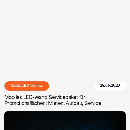
28.05.2026
Tips Zu LED-Wänden
Mobiles LED-Wand Servicepaket für
Promotionsflächen: Mieten, Aufbau, Service