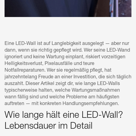
Eine LED-Wall ist auf Langlebigkeit ausgelegt — aber nur
dann, wenn sie richtig gepflegt wird. Wer seine LED-Wand
ignoriert und keine Wartung einplant, riskiert vorzeitigen
Helligkeitsverlust, Pixelausfälle und teure
Notfallreparaturen. Wer sie regelmäßig pflegt, hat
jahrzehntelang Freude an einer Investition, die sich täglich
auszahlt. Dieser Artikel zeigt dir, wie lange LED-Walls
typischerweise halten, welche Wartungsmaßnahmen
wann fällig sind und welche Probleme am häufigsten
auftreten — mit konkreten Handlungsempfehlungen.
Wie lange hält eine LED-Wall?
Lebensdauer im Detail