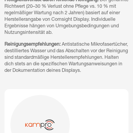
Helligkeitsverlust durch fehlende Reinigung:
Der genannte
Richtwert (20–30 % Verlust ohne Pflege vs. 10 % mit
regelmäßiger Wartung nach 2 Jahren) basiert auf einer
Herstellerangabe von Comsight Display. Individuelle
Ergebnisse hängen von Umgebungsbedingungen und
Nutzungsintensität ab.
Reinigungsempfehlungen:
Antistatische Mikrofasertücher,
destilliertes Wasser und das Abschalten vor der Reinigung
sind standardmäßige Herstellerempfehlungen. Halten
dich stets an die spezifischen Wartungsanweisungen in
der Dokumentation deines Displays.