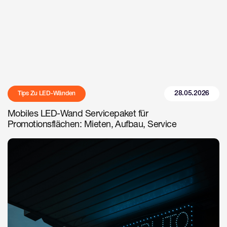
28.05.2026
Tips Zu LED-Wänden
Mobiles LED-Wand Servicepaket für
Promotionsflächen: Mieten, Aufbau, Service