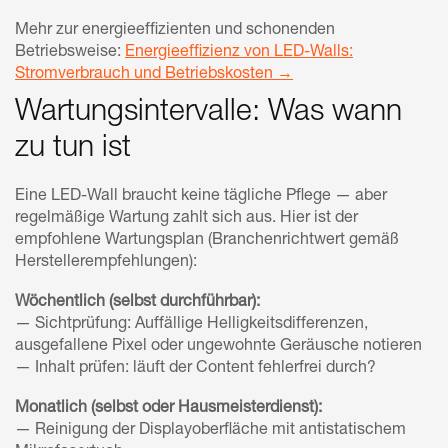
Mehr zur energieeffizienten und schonenden
Betriebsweise:
Energieeffizienz von LED-Walls:
Stromverbrauch und Betriebskosten →
Wartungsintervalle: Was wann
zu tun ist
Eine LED-Wall braucht keine tägliche Pflege — aber
regelmäßige Wartung zahlt sich aus. Hier ist der
empfohlene Wartungsplan (Branchenrichtwert gemäß
Herstellerempfehlungen):
Wöchentlich (selbst durchführbar):
— Sichtprüfung: Auffällige Helligkeitsdifferenzen,
ausgefallene Pixel oder ungewohnte Geräusche notieren
— Inhalt prüfen: läuft der Content fehlerfrei durch?
Monatlich (selbst oder Hausmeisterdienst):
— Reinigung der Displayoberfläche mit antistatischem