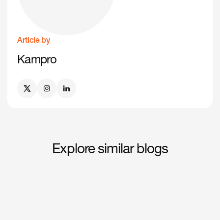
Article by
Kampro
Explore similar blogs