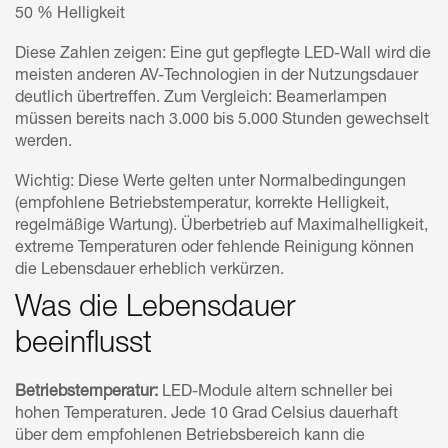
50 % Helligkeit
Diese Zahlen zeigen: Eine gut gepflegte LED-Wall wird die
meisten anderen AV-Technologien in der Nutzungsdauer
deutlich übertreffen. Zum Vergleich: Beamerlampen
müssen bereits nach 3.000 bis 5.000 Stunden gewechselt
werden.
Wichtig: Diese Werte gelten unter Normalbedingungen
(empfohlene Betriebstemperatur, korrekte Helligkeit,
regelmäßige Wartung). Überbetrieb auf Maximalhelligkeit,
extreme Temperaturen oder fehlende Reinigung können
die Lebensdauer erheblich verkürzen.
Was die Lebensdauer
beeinflusst
Betriebstemperatur:
LED-Module altern schneller bei
hohen Temperaturen. Jede 10 Grad Celsius dauerhaft
über dem empfohlenen Betriebsbereich kann die