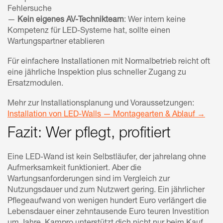
Fehlersuche
—
Kein eigenes AV-Technikteam
: Wer intern keine
Kompetenz für LED-Systeme hat, sollte einen
Wartungspartner etablieren
Für einfachere Installationen mit Normalbetrieb reicht oft
eine jährliche Inspektion plus schneller Zugang zu
Ersatzmodulen.
Mehr zur Installationsplanung und Voraussetzungen:
Installation von LED-Walls — Montagearten & Ablauf →
Fazit: Wer pflegt, profitiert
Eine LED-Wand ist kein Selbstläufer, der jahrelang ohne
Aufmerksamkeit funktioniert. Aber die
Wartungsanforderungen sind im Vergleich zur
Nutzungsdauer und zum Nutzwert gering. Ein jährlicher
Pflegeaufwand von wenigen hundert Euro verlängert die
Lebensdauer einer zehntausende Euro teuren Investition