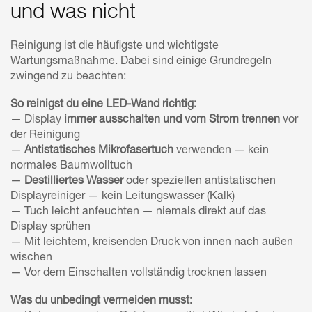
und was nicht
Reinigung ist die häufigste und wichtigste
Wartungsmaßnahme. Dabei sind einige Grundregeln
zwingend zu beachten:
So reinigst du eine LED-Wand richtig:
— Display
immer ausschalten und vom Strom trennen
vor
der Reinigung
—
Antistatisches Mikrofasertuch
verwenden — kein
normales Baumwolltuch
—
Destilliertes Wasser
oder speziellen antistatischen
Displayreiniger — kein Leitungswasser (Kalk)
— Tuch leicht anfeuchten — niemals direkt auf das
Display sprühen
— Mit leichtem, kreisenden Druck von innen nach außen
wischen
— Vor dem Einschalten vollständig trocknen lassen
Was du unbedingt vermeiden musst: