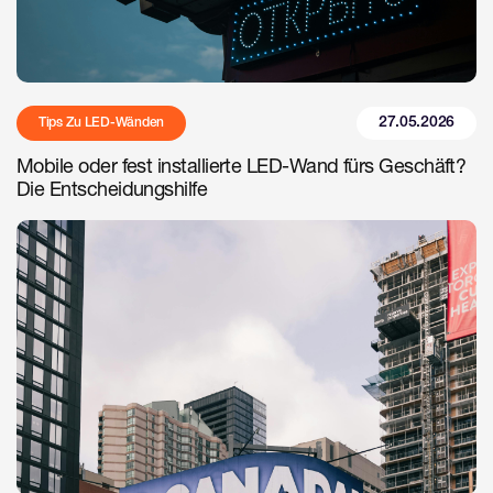
27.05.2026
Tips Zu LED-Wänden
Mobile oder fest installierte LED-Wand fürs Geschäft?
Die Entscheidungshilfe