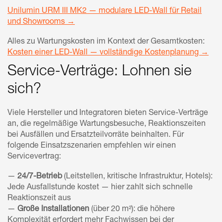
Unilumin URM III MK2 — modulare LED-Wall für Retail
und Showrooms →
Alles zu Wartungskosten im Kontext der Gesamtkosten:
Kosten einer LED-Wall — vollständige Kostenplanung →
Service-Verträge: Lohnen sie
sich?
Viele Hersteller und Integratoren bieten Service-Verträge
an, die regelmäßige Wartungsbesuche, Reaktionszeiten
bei Ausfällen und Ersatzteilvorräte beinhalten. Für
folgende Einsatzszenarien empfehlen wir einen
Servicevertrag:
—
24/7-Betrieb
(Leitstellen, kritische Infrastruktur, Hotels):
Jede Ausfallstunde kostet — hier zahlt sich schnelle
Reaktionszeit aus
—
Große Installationen
(über 20 m²): die höhere
Komplexität erfordert mehr Fachwissen bei der