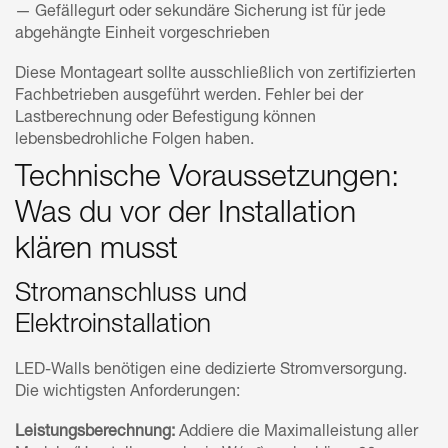
— Gefällegurt oder sekundäre Sicherung ist für jede
abgehängte Einheit vorgeschrieben
Diese Montageart sollte ausschließlich von zertifizierten
Fachbetrieben ausgeführt werden. Fehler bei der
Lastberechnung oder Befestigung können
lebensbedrohliche Folgen haben.
Technische Voraussetzungen:
Was du vor der Installation
klären musst
Stromanschluss und
Elektroinstallation
LED-Walls benötigen eine dedizierte Stromversorgung.
Die wichtigsten Anforderungen:
Leistungsberechnung:
Addiere die Maximalleistung aller