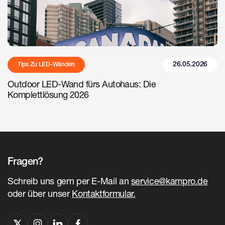
26.05.2026
Tips Zu LED-Wänden
Outdoor LED-Wand fürs Autohaus: Die
Komplettlösung 2026
Fragen?
Schreib uns gern per E-Mail an
service@kampro.de
oder über unser
Kontaktformular.