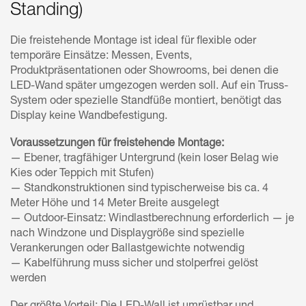
Standing)
Die freistehende Montage ist ideal für flexible oder
temporäre Einsätze: Messen, Events,
Produktpräsentationen oder Showrooms, bei denen die
LED-Wand später umgezogen werden soll. Auf ein Truss-
System oder spezielle Standfüße montiert, benötigt das
Display keine Wandbefestigung.
Voraussetzungen für freistehende Montage:
— Ebener, tragfähiger Untergrund (kein loser Belag wie
Kies oder Teppich mit Stufen)
— Standkonstruktionen sind typischerweise bis ca. 4
Meter Höhe und 14 Meter Breite ausgelegt
— Outdoor-Einsatz: Windlastberechnung erforderlich — je
nach Windzone und Displaygröße sind spezielle
Verankerungen oder Ballastgewichte notwendig
— Kabelführung muss sicher und stolperfrei gelöst
werden