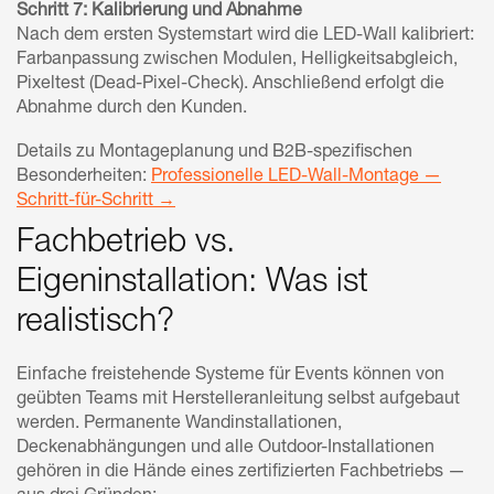
Schritt 7: Kalibrierung und Abnahme
Nach dem ersten Systemstart wird die LED-Wall kalibriert:
Farbanpassung zwischen Modulen, Helligkeitsabgleich,
Pixeltest (Dead-Pixel-Check). Anschließend erfolgt die
Abnahme durch den Kunden.
Details zu Montageplanung und B2B-spezifischen
Besonderheiten:
Professionelle LED-Wall-Montage —
Schritt-für-Schritt →
Fachbetrieb vs.
Eigeninstallation: Was ist
realistisch?
Einfache freistehende Systeme für Events können von
geübten Teams mit Herstelleranleitung selbst aufgebaut
werden. Permanente Wandinstallationen,
Deckenabhängungen und alle Outdoor-Installationen
gehören in die Hände eines zertifizierten Fachbetriebs —