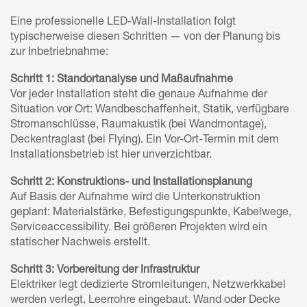
Eine professionelle LED-Wall-Installation folgt
typischerweise diesen Schritten — von der Planung bis
zur Inbetriebnahme:
Schritt 1: Standortanalyse und Maßaufnahme
Vor jeder Installation steht die genaue Aufnahme der
Situation vor Ort: Wandbeschaffenheit, Statik, verfügbare
Stromanschlüsse, Raumakustik (bei Wandmontage),
Deckentraglast (bei Flying). Ein Vor-Ort-Termin mit dem
Installationsbetrieb ist hier unverzichtbar.
Schritt 2: Konstruktions- und Installationsplanung
Auf Basis der Aufnahme wird die Unterkonstruktion
geplant: Materialstärke, Befestigungspunkte, Kabelwege,
Serviceaccessibility. Bei größeren Projekten wird ein
statischer Nachweis erstellt.
Schritt 3: Vorbereitung der Infrastruktur
Elektriker legt dedizierte Stromleitungen, Netzwerkkabel
werden verlegt, Leerrohre eingebaut. Wand oder Decke