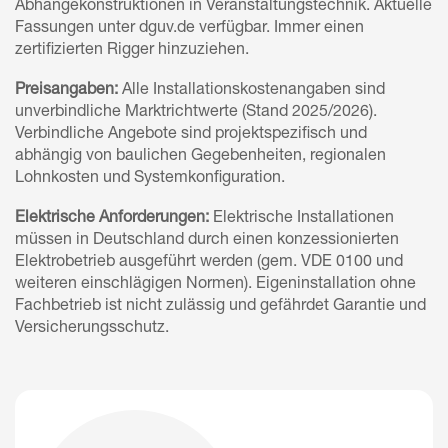
Abhängekonstruktionen in Veranstaltungstechnik. Aktuelle
Fassungen unter dguv.de verfügbar. Immer einen
zertifizierten Rigger hinzuziehen.
Preisangaben:
Alle Installationskostenangaben sind
unverbindliche Marktrichtwerte (Stand 2025/2026).
Verbindliche Angebote sind projektspezifisch und
abhängig von baulichen Gegebenheiten, regionalen
Lohnkosten und Systemkonfiguration.
Elektrische Anforderungen:
Elektrische Installationen
müssen in Deutschland durch einen konzessionierten
Elektrobetrieb ausgeführt werden (gem. VDE 0100 und
weiteren einschlägigen Normen). Eigeninstallation ohne
Fachbetrieb ist nicht zulässig und gefährdet Garantie und
Versicherungsschutz.