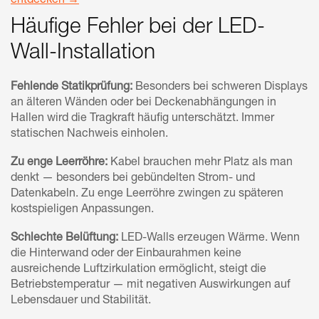
entdecken →
Häufige Fehler bei der LED-
Wall-Installation
Fehlende Statikprüfung:
Besonders bei schweren Displays
an älteren Wänden oder bei Deckenabhängungen in
Hallen wird die Tragkraft häufig unterschätzt. Immer
statischen Nachweis einholen.
Zu enge Leerröhre:
Kabel brauchen mehr Platz als man
denkt — besonders bei gebündelten Strom- und
Datenkabeln. Zu enge Leerröhre zwingen zu späteren
kostspieligen Anpassungen.
Schlechte Belüftung:
LED-Walls erzeugen Wärme. Wenn
die Hinterwand oder der Einbaurahmen keine
ausreichende Luftzirkulation ermöglicht, steigt die
Betriebstemperatur — mit negativen Auswirkungen auf
Lebensdauer und Stabilität.