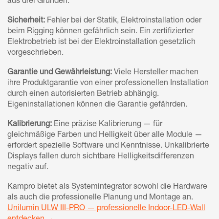
aus drei Gründen:
Sicherheit:
Fehler bei der Statik, Elektroinstallation oder
beim Rigging können gefährlich sein. Ein zertifizierter
Elektrobetrieb ist bei der Elektroinstallation gesetzlich
vorgeschrieben.
Garantie und Gewährleistung:
Viele Hersteller machen
ihre Produktgarantie von einer professionellen Installation
durch einen autorisierten Betrieb abhängig.
Eigeninstallationen können die Garantie gefährden.
Kalibrierung:
Eine präzise Kalibrierung — für
gleichmäßige Farben und Helligkeit über alle Module —
erfordert spezielle Software und Kenntnisse. Unkalibrierte
Displays fallen durch sichtbare Helligkeitsdifferenzen
negativ auf.
Kampro bietet als Systemintegrator sowohl die Hardware
als auch die professionelle Planung und Montage an.
Unilumin ULW III-PRO — professionelle Indoor-LED-Wall