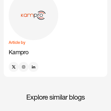
Article by
Kampro
Explore similar blogs