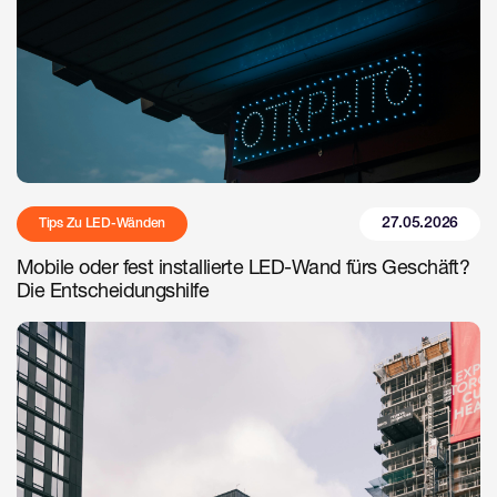
27.05.2026
Tips Zu LED-Wänden
Mobile oder fest installierte LED-Wand fürs Geschäft?
Die Entscheidungshilfe