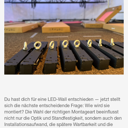
Du hast dich für eine LED-Wall entschieden — jetzt stellt
sich die nächste entscheidende Frage: Wie wird sie
montiert? Die Wahl der richtigen Montageart beeinflusst
nicht nur die Optik und Standfestigkeit, sondern auch den
Installationsaufwand, die spätere Wartbarkeit und die