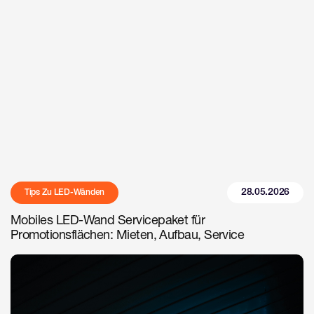
28.05.2026
Tips Zu LED-Wänden
Mobiles LED-Wand Servicepaket für
Promotionsflächen: Mieten, Aufbau, Service