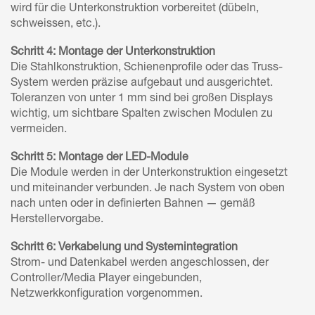
wird für die Unterkonstruktion vorbereitet (dübeln,
schweissen, etc.).
Schritt 4: Montage der Unterkonstruktion
Die Stahlkonstruktion, Schienenprofile oder das Truss-
System werden präzise aufgebaut und ausgerichtet.
Toleranzen von unter 1 mm sind bei großen Displays
wichtig, um sichtbare Spalten zwischen Modulen zu
vermeiden.
Schritt 5: Montage der LED-Module
Die Module werden in der Unterkonstruktion eingesetzt
und miteinander verbunden. Je nach System von oben
nach unten oder in definierten Bahnen — gemäß
Herstellervorgabe.
Schritt 6: Verkabelung und Systemintegration
Strom- und Datenkabel werden angeschlossen, der
Controller/Media Player eingebunden,
Netzwerkkonfiguration vorgenommen.