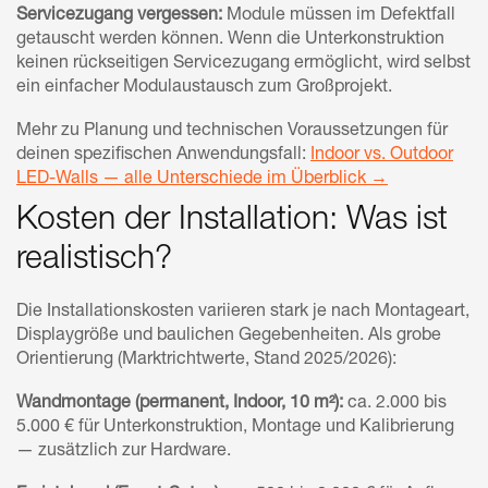
Servicezugang vergessen:
Module müssen im Defektfall
getauscht werden können. Wenn die Unterkonstruktion
keinen rückseitigen Servicezugang ermöglicht, wird selbst
ein einfacher Modulaustausch zum Großprojekt.
Mehr zu Planung und technischen Voraussetzungen für
deinen spezifischen Anwendungsfall:
Indoor vs. Outdoor
LED-Walls — alle Unterschiede im Überblick →
Kosten der Installation: Was ist
realistisch?
Die Installationskosten variieren stark je nach Montageart,
Displaygröße und baulichen Gegebenheiten. Als grobe
Orientierung (Marktrichtwerte, Stand 2025/2026):
Wandmontage (permanent, Indoor, 10 m²):
ca. 2.000 bis
5.000 € für Unterkonstruktion, Montage und Kalibrierung
— zusätzlich zur Hardware.