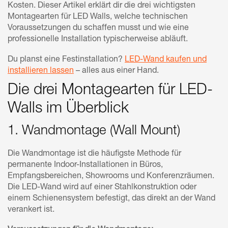
Kosten. Dieser Artikel erklärt dir die drei wichtigsten
Montagearten für LED Walls, welche technischen
Voraussetzungen du schaffen musst und wie eine
professionelle Installation typischerweise abläuft.
Du planst eine Festinstallation?
LED-Wand kaufen und
installieren lassen
– alles aus einer Hand.
Die drei Montagearten für LED-
Walls im Überblick
1. Wandmontage (Wall Mount)
Die Wandmontage ist die häufigste Methode für
permanente Indoor-Installationen in Büros,
Empfangsbereichen, Showrooms und Konferenzräumen.
Die LED-Wand wird auf einer Stahlkonstruktion oder
einem Schienensystem befestigt, das direkt an der Wand
verankert ist.